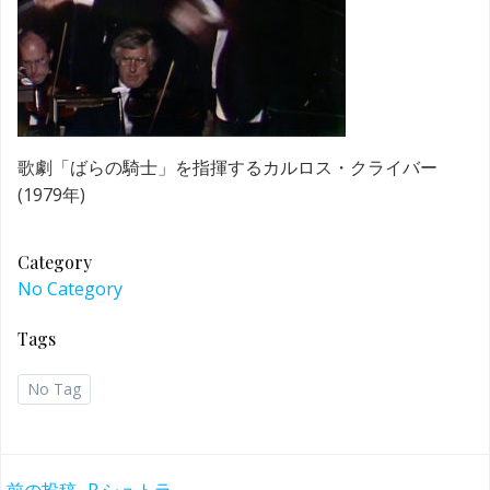
歌劇「ばらの騎士」を指揮するカルロス・クライバー
(1979年)
Category
No Category
Tags
No Tag