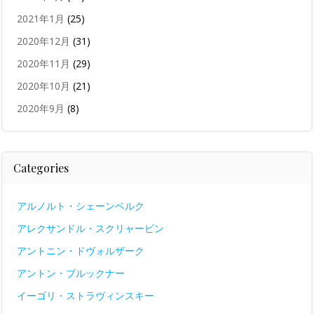
2021年1月
(25)
2020年12月
(31)
2020年11月
(29)
2020年10月
(21)
2020年9月
(8)
Categories
アルノルト・シェーンベルク
アレクサンドル・スクリャービン
アントニン・ドヴォルザーク
アントン・ブルックナー
イーゴリ・ストラヴィンスキー