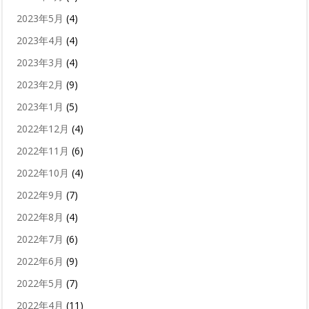
2023年5月
(4)
2023年4月
(4)
2023年3月
(4)
2023年2月
(9)
2023年1月
(5)
2022年12月
(4)
2022年11月
(6)
2022年10月
(4)
2022年9月
(7)
2022年8月
(4)
2022年7月
(6)
2022年6月
(9)
2022年5月
(7)
2022年4月
(11)