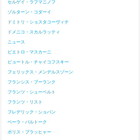
セルゲイ・ラフマニノフ
ゾルターン・コダーイ
ドミトリ・ショスタコーヴィチ
ドメニコ・スカルラッティ
ニュース
ピエトロ・マスカーニ
ピョートル・チャイコフスキー
フェリックス・メンデルスゾーン
フランシス・プーランク
フランツ・シューベルト
フランツ・リスト
フレデリック・ショパン
ベーラ・バルトーク
ボリス・ブラッヒャー