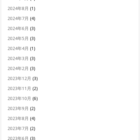
2024年8月
(1)
2024年7月
(4)
2024年6月
(3)
2024年5月
(3)
2024年4月
(1)
2024年3月
(3)
2024年2月
(3)
2023年12月
(3)
2023年11月
(2)
2023年10月
(6)
2023年9月
(2)
2023年8月
(4)
2023年7月
(2)
2023年6月
(3)