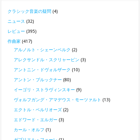
クラシック音楽の疑問
(4)
ニュース
(32)
レビュー
(395)
作曲家
(417)
アルノルト・シェーンベルク
(2)
アレクサンドル・スクリャービン
(3)
アントニン・ドヴォルザーク
(10)
アントン・ブルックナー
(80)
イーゴリ・ストラヴィンスキー
(9)
ヴォルフガング・アマデウス・モーツァルト
(13)
エクトル・ベルリオーズ
(2)
エドワード・エルガー
(3)
カール・オルフ
(1)
ガブリエル・フォーレ
(1)