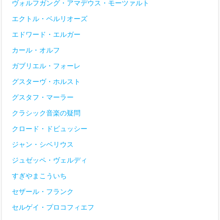
ヴォルフガング・アマデウス・モーツァルト
エクトル・ベルリオーズ
エドワード・エルガー
カール・オルフ
ガブリエル・フォーレ
グスターヴ・ホルスト
グスタフ・マーラー
クラシック音楽の疑問
クロード・ドビュッシー
ジャン・シベリウス
ジュゼッペ・ヴェルディ
すぎやまこういち
セザール・フランク
セルゲイ・プロコフィエフ