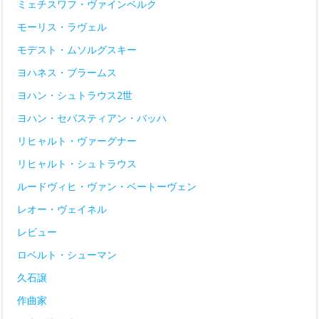
ミェチスワフ・ヴァインベルク
モーリス・ラヴェル
モデスト・ムソルグスキー
ヨハネス・ブラームス
ヨハン・シュトラウス2世
ヨハン・セバスティアン・バッハ
リヒャルト・ヴァーグナー
リヒャルト・シュトラウス
ルードヴィヒ・ヴァン・ベートーヴェン
レオー・ヴェイネル
レビュー
ロベルト・シューマン
久石譲
作曲家