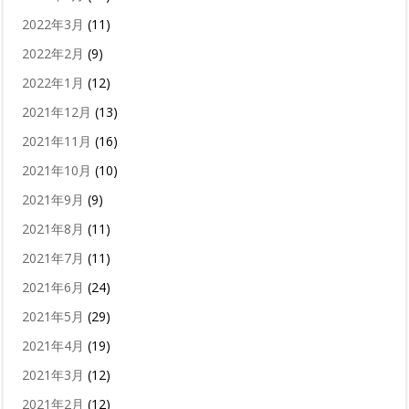
2022年3月
(11)
2022年2月
(9)
2022年1月
(12)
2021年12月
(13)
2021年11月
(16)
2021年10月
(10)
2021年9月
(9)
2021年8月
(11)
2021年7月
(11)
2021年6月
(24)
2021年5月
(29)
2021年4月
(19)
2021年3月
(12)
2021年2月
(12)