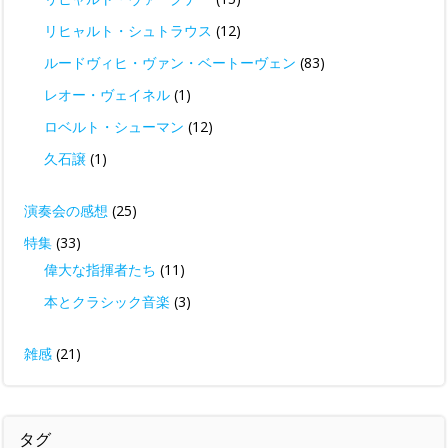
リヒャルト・シュトラウス
(12)
ルードヴィヒ・ヴァン・ベートーヴェン
(83)
レオー・ヴェイネル
(1)
ロベルト・シューマン
(12)
久石譲
(1)
演奏会の感想
(25)
特集
(33)
偉大な指揮者たち
(11)
本とクラシック音楽
(3)
雑感
(21)
タグ