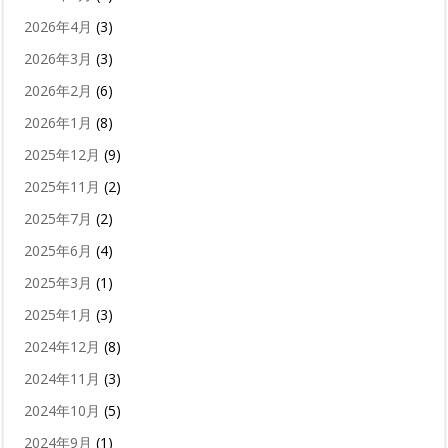
2026年4月
(3)
2026年3月
(3)
2026年2月
(6)
2026年1月
(8)
2025年12月
(9)
2025年11月
(2)
2025年7月
(2)
2025年6月
(4)
2025年3月
(1)
2025年1月
(3)
2024年12月
(8)
2024年11月
(3)
2024年10月
(5)
2024年9月
(1)