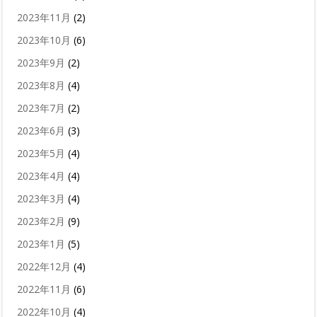
2023年11月
(2)
2023年10月
(6)
2023年9月
(2)
2023年8月
(4)
2023年7月
(2)
2023年6月
(3)
2023年5月
(4)
2023年4月
(4)
2023年3月
(4)
2023年2月
(9)
2023年1月
(5)
2022年12月
(4)
2022年11月
(6)
2022年10月
(4)