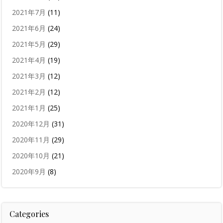
2021年7月
(11)
2021年6月
(24)
2021年5月
(29)
2021年4月
(19)
2021年3月
(12)
2021年2月
(12)
2021年1月
(25)
2020年12月
(31)
2020年11月
(29)
2020年10月
(21)
2020年9月
(8)
Categories