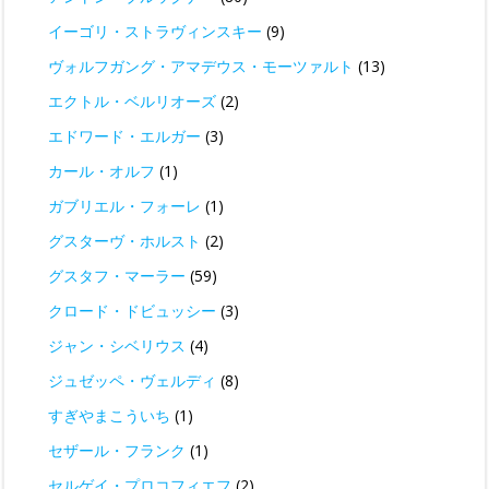
イーゴリ・ストラヴィンスキー
(9)
ヴォルフガング・アマデウス・モーツァルト
(13)
エクトル・ベルリオーズ
(2)
エドワード・エルガー
(3)
カール・オルフ
(1)
ガブリエル・フォーレ
(1)
グスターヴ・ホルスト
(2)
グスタフ・マーラー
(59)
クロード・ドビュッシー
(3)
ジャン・シベリウス
(4)
ジュゼッペ・ヴェルディ
(8)
すぎやまこういち
(1)
セザール・フランク
(1)
セルゲイ・プロコフィエフ
(2)