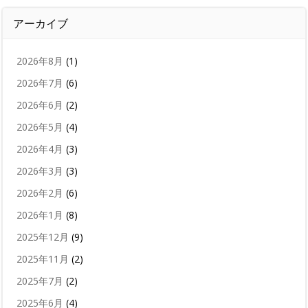
アーカイブ
2026年8月
(1)
2026年7月
(6)
2026年6月
(2)
2026年5月
(4)
2026年4月
(3)
2026年3月
(3)
2026年2月
(6)
2026年1月
(8)
2025年12月
(9)
2025年11月
(2)
2025年7月
(2)
2025年6月
(4)