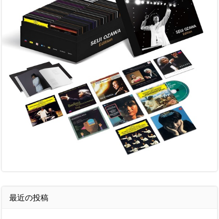
最近の投稿