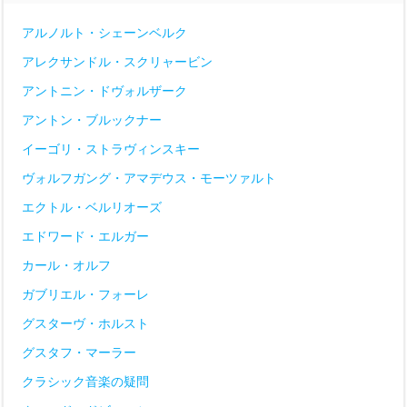
アルノルト・シェーンベルク
アレクサンドル・スクリャービン
アントニン・ドヴォルザーク
アントン・ブルックナー
イーゴリ・ストラヴィンスキー
ヴォルフガング・アマデウス・モーツァルト
エクトル・ベルリオーズ
エドワード・エルガー
カール・オルフ
ガブリエル・フォーレ
グスターヴ・ホルスト
グスタフ・マーラー
クラシック音楽の疑問