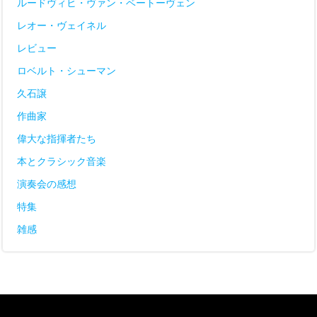
ルードヴィヒ・ヴァン・ベートーヴェン
レオー・ヴェイネル
レビュー
ロベルト・シューマン
久石譲
作曲家
偉大な指揮者たち
本とクラシック音楽
演奏会の感想
特集
雑感