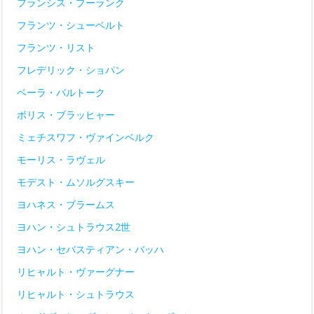
フランシス・プーランク
フランツ・シューベルト
フランツ・リスト
フレデリック・ショパン
ベーラ・バルトーク
ボリス・ブラッヒャー
ミェチスワフ・ヴァインベルク
モーリス・ラヴェル
モデスト・ムソルグスキー
ヨハネス・ブラームス
ヨハン・シュトラウス2世
ヨハン・セバスティアン・バッハ
リヒャルト・ヴァーグナー
リヒャルト・シュトラウス