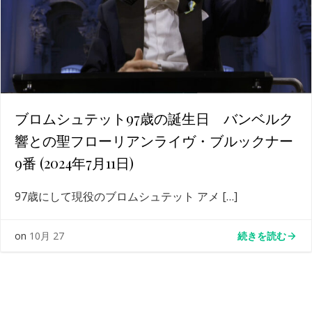
ブロムシュテット97歳の誕生日 バンベルク
響との聖フローリアンライヴ・ブルックナー
9番 (2024年7月11日)
97歳にして現役のブロムシュテット アメ […]
続きを読む
on
10月 27