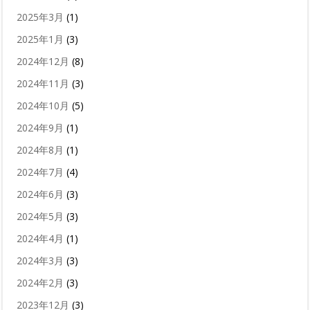
2025年3月
(1)
2025年1月
(3)
2024年12月
(8)
2024年11月
(3)
2024年10月
(5)
2024年9月
(1)
2024年8月
(1)
2024年7月
(4)
2024年6月
(3)
2024年5月
(3)
2024年4月
(1)
2024年3月
(3)
2024年2月
(3)
2023年12月
(3)