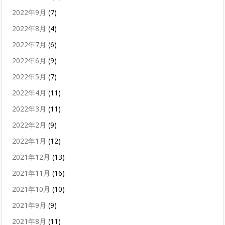
2022年9月
(7)
2022年8月
(4)
2022年7月
(6)
2022年6月
(9)
2022年5月
(7)
2022年4月
(11)
2022年3月
(11)
2022年2月
(9)
2022年1月
(12)
2021年12月
(13)
2021年11月
(16)
2021年10月
(10)
2021年9月
(9)
2021年8月
(11)