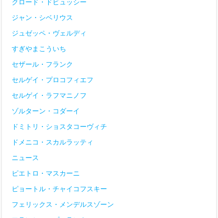
クロード・ドビュッシー
ジャン・シベリウス
ジュゼッペ・ヴェルディ
すぎやまこういち
セザール・フランク
セルゲイ・プロコフィエフ
セルゲイ・ラフマニノフ
ゾルターン・コダーイ
ドミトリ・ショスタコーヴィチ
ドメニコ・スカルラッティ
ニュース
ピエトロ・マスカーニ
ピョートル・チャイコフスキー
フェリックス・メンデルスゾーン