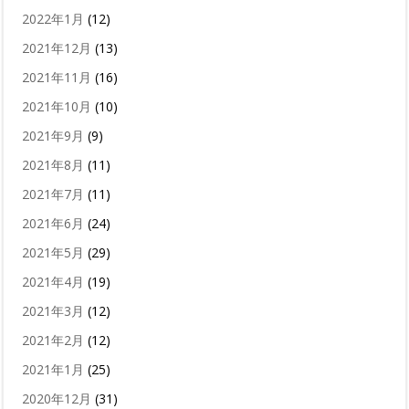
2022年1月
(12)
2021年12月
(13)
2021年11月
(16)
2021年10月
(10)
2021年9月
(9)
2021年8月
(11)
2021年7月
(11)
2021年6月
(24)
2021年5月
(29)
2021年4月
(19)
2021年3月
(12)
2021年2月
(12)
2021年1月
(25)
2020年12月
(31)