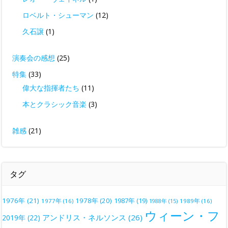
ロベルト・シューマン
(12)
久石譲
(1)
演奏会の感想
(25)
特集
(33)
偉大な指揮者たち
(11)
本とクラシック音楽
(3)
雑感
(21)
タグ
1976年
(21)
1978年
(20)
1987年
(19)
1977年
(16)
1988年
(15)
1989年
(16)
ウィーン・フ
アンドリス・ネルソンス
(26)
2019年
(22)