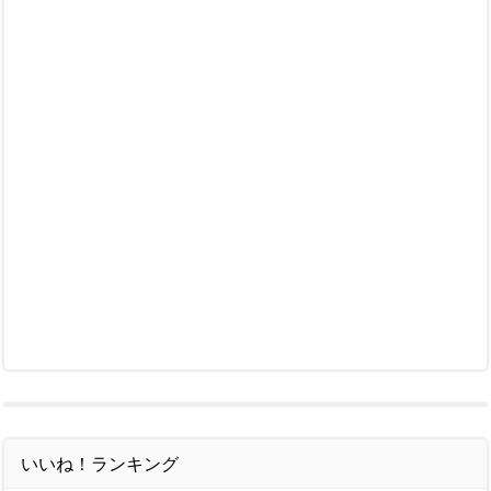
いいね！ランキング