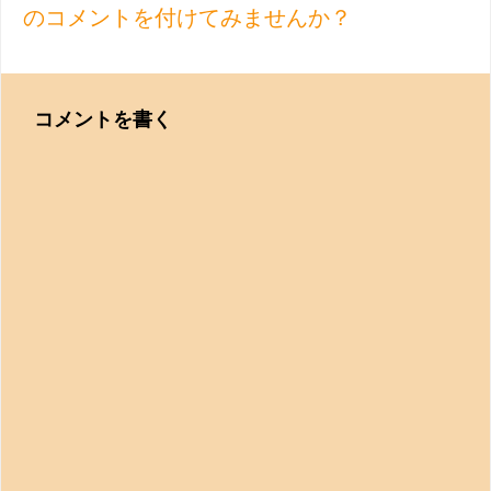
のコメントを付けてみませんか？
コメントを書く