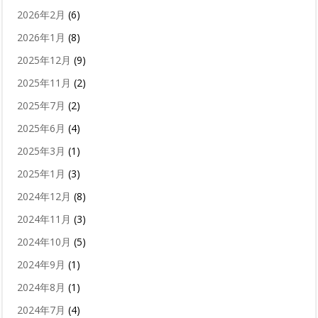
2026年2月
(6)
2026年1月
(8)
2025年12月
(9)
2025年11月
(2)
2025年7月
(2)
2025年6月
(4)
2025年3月
(1)
2025年1月
(3)
2024年12月
(8)
2024年11月
(3)
2024年10月
(5)
2024年9月
(1)
2024年8月
(1)
2024年7月
(4)