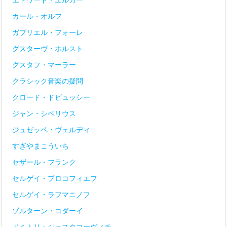
カール・オルフ
ガブリエル・フォーレ
グスターヴ・ホルスト
グスタフ・マーラー
クラシック音楽の疑問
クロード・ドビュッシー
ジャン・シベリウス
ジュゼッペ・ヴェルディ
すぎやまこういち
セザール・フランク
セルゲイ・プロコフィエフ
セルゲイ・ラフマニノフ
ゾルターン・コダーイ
ドミトリ・ショスタコーヴィチ