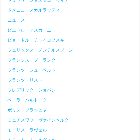
ドメニコ・スカルラッティ
ニュース
ピエトロ・マスカーニ
ピョートル・チャイコフスキー
フェリックス・メンデルスゾーン
フランシス・プーランク
フランツ・シューベルト
フランツ・リスト
フレデリック・ショパン
ベーラ・バルトーク
ボリス・ブラッヒャー
ミェチスワフ・ヴァインベルク
モーリス・ラヴェル
モデスト・ムソルグスキー