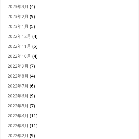
2023年3月
(4)
2023年2月
(9)
2023年1月
(5)
2022年12月
(4)
2022年11月
(6)
2022年10月
(4)
2022年9月
(7)
2022年8月
(4)
2022年7月
(6)
2022年6月
(9)
2022年5月
(7)
2022年4月
(11)
2022年3月
(11)
2022年2月
(9)