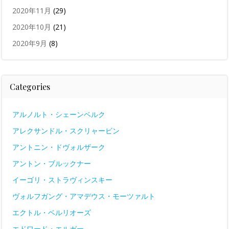
2020年11月
(29)
2020年10月
(21)
2020年9月
(8)
Categories
アルノルト・シェーンベルク
アレクサンドル・スクリャービン
アントニン・ドヴォルザーク
アントン・ブルックナー
イーゴリ・ストラヴィンスキー
ヴォルフガング・アマデウス・モーツァルト
エクトル・ベルリオーズ
エドワード・エルガー