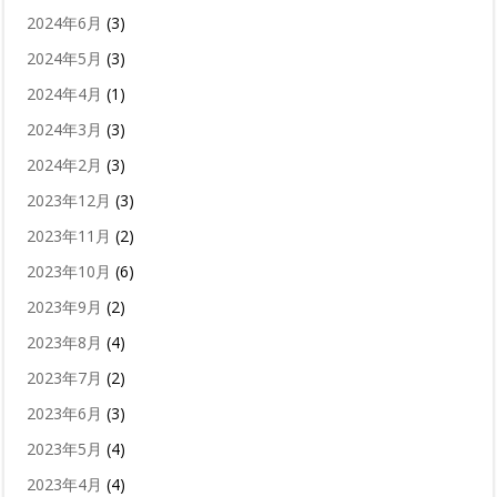
2024年6月
(3)
2024年5月
(3)
2024年4月
(1)
2024年3月
(3)
2024年2月
(3)
2023年12月
(3)
2023年11月
(2)
2023年10月
(6)
2023年9月
(2)
2023年8月
(4)
2023年7月
(2)
2023年6月
(3)
2023年5月
(4)
2023年4月
(4)