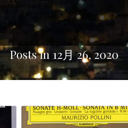
Posts in 12月 26, 2020