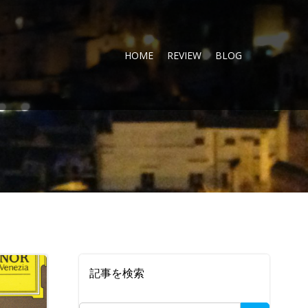
HOME
REVIEW
BLOG
記事を検索