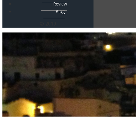
Review
Blog
© 2019