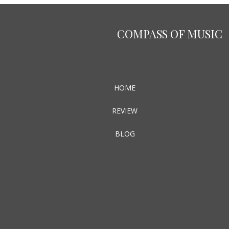
COMPASS OF MUSIC
HOME
REVIEW
BLOG