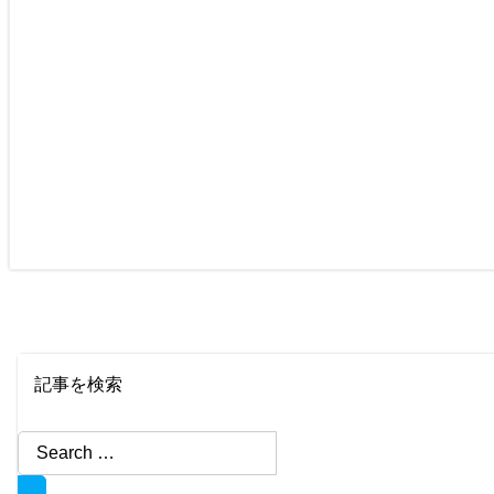
記事を検索
Search
for: