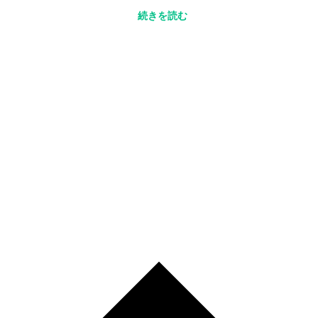
続きを読む