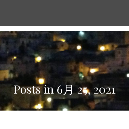
Posts in 6月 25, 2021