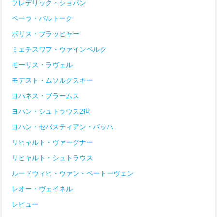
フレデリック・ショパン
ベーラ・バルトーク
ボリス・ブラッヒャー
ミェチスワフ・ヴァインベルク
モーリス・ラヴェル
モデスト・ムソルグスキー
ヨハネス・ブラームス
ヨハン・シュトラウス2世
ヨハン・セバスティアン・バッハ
リヒャルト・ヴァーグナー
リヒャルト・シュトラウス
ルードヴィヒ・ヴァン・ベートーヴェン
レオー・ヴェイネル
レビュー