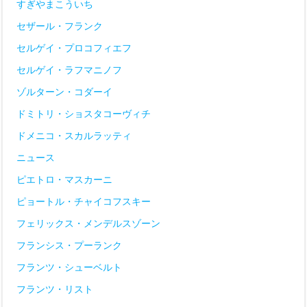
すぎやまこういち
セザール・フランク
セルゲイ・プロコフィエフ
セルゲイ・ラフマニノフ
ゾルターン・コダーイ
ドミトリ・ショスタコーヴィチ
ドメニコ・スカルラッティ
ニュース
ピエトロ・マスカーニ
ピョートル・チャイコフスキー
フェリックス・メンデルスゾーン
フランシス・プーランク
フランツ・シューベルト
フランツ・リスト