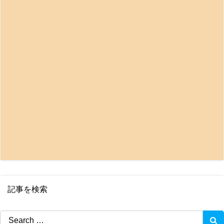
記事を検索
Search