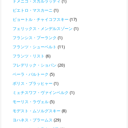
ドメニコ・スカルラッティ
(1)
ピエトロ・マスカーニ
(1)
ピョートル・チャイコフスキー
(17)
フェリックス・メンデルスゾーン
(1)
フランシス・プーランク
(1)
フランツ・シューベルト
(11)
フランツ・リスト
(6)
フレデリック・ショパン
(20)
ベーラ・バルトーク
(5)
ボリス・ブラッヒャー
(1)
ミェチスワフ・ヴァインベルク
(1)
モーリス・ラヴェル
(5)
モデスト・ムソルグスキー
(8)
ヨハネス・ブラームス
(29)