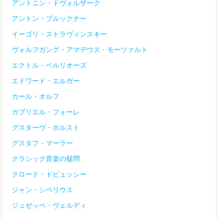
アントニン・ドヴォルザーク
アントン・ブルックナー
イーゴリ・ストラヴィンスキー
ヴォルフガング・アマデウス・モーツァルト
エクトル・ベルリオーズ
エドワード・エルガー
カール・オルフ
ガブリエル・フォーレ
グスターヴ・ホルスト
グスタフ・マーラー
クラシック音楽の疑問
クロード・ドビュッシー
ジャン・シベリウス
ジュゼッペ・ヴェルディ