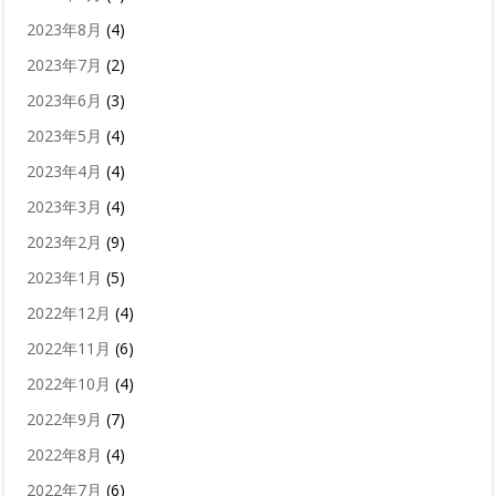
2023年8月
(4)
2023年7月
(2)
2023年6月
(3)
2023年5月
(4)
2023年4月
(4)
2023年3月
(4)
2023年2月
(9)
2023年1月
(5)
2022年12月
(4)
2022年11月
(6)
2022年10月
(4)
2022年9月
(7)
2022年8月
(4)
2022年7月
(6)