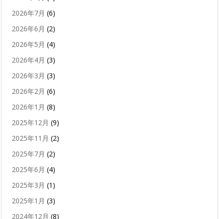
2026年7月
(6)
2026年6月
(2)
2026年5月
(4)
2026年4月
(3)
2026年3月
(3)
2026年2月
(6)
2026年1月
(8)
2025年12月
(9)
2025年11月
(2)
2025年7月
(2)
2025年6月
(4)
2025年3月
(1)
2025年1月
(3)
2024年12月
(8)