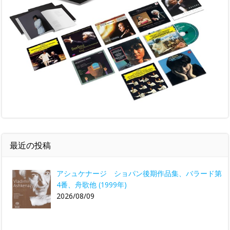
最近の投稿
アシュケナージ ショパン後期作品集、バラード第
4番、舟歌他 (1999年)
2026/08/09