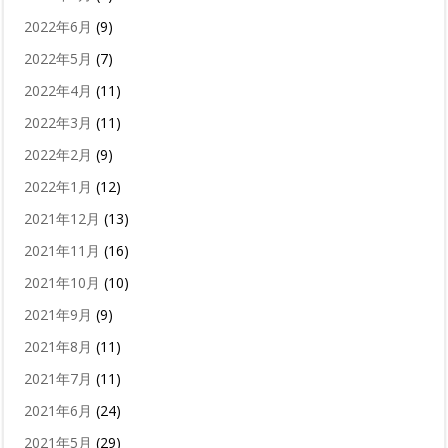
2022年6月
(9)
2022年5月
(7)
2022年4月
(11)
2022年3月
(11)
2022年2月
(9)
2022年1月
(12)
2021年12月
(13)
2021年11月
(16)
2021年10月
(10)
2021年9月
(9)
2021年8月
(11)
2021年7月
(11)
2021年6月
(24)
2021年5月
(29)