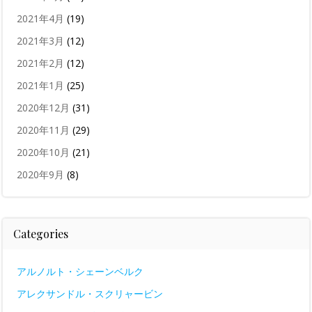
2021年4月
(19)
2021年3月
(12)
2021年2月
(12)
2021年1月
(25)
2020年12月
(31)
2020年11月
(29)
2020年10月
(21)
2020年9月
(8)
Categories
アルノルト・シェーンベルク
アレクサンドル・スクリャービン