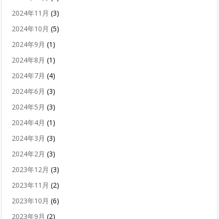
2024年11月
(3)
2024年10月
(5)
2024年9月
(1)
2024年8月
(1)
2024年7月
(4)
2024年6月
(3)
2024年5月
(3)
2024年4月
(1)
2024年3月
(3)
2024年2月
(3)
2023年12月
(3)
2023年11月
(2)
2023年10月
(6)
2023年9月
(2)