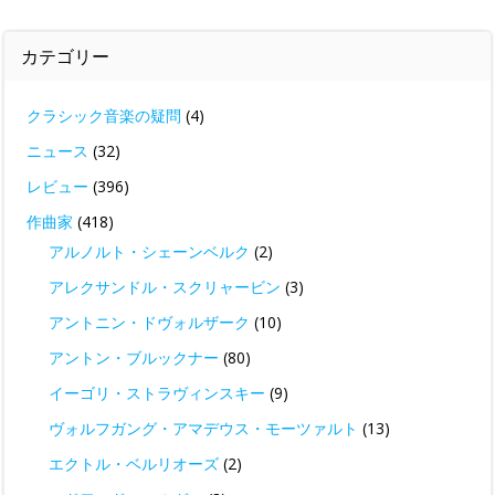
カテゴリー
クラシック音楽の疑問
(4)
ニュース
(32)
レビュー
(396)
作曲家
(418)
アルノルト・シェーンベルク
(2)
アレクサンドル・スクリャービン
(3)
アントニン・ドヴォルザーク
(10)
アントン・ブルックナー
(80)
イーゴリ・ストラヴィンスキー
(9)
ヴォルフガング・アマデウス・モーツァルト
(13)
エクトル・ベルリオーズ
(2)