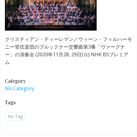
クリスティアン・ティーレマン／ウィーン・フィルハーモ
ニー管弦楽団のブルックナー交響曲第3番「ヴァーグナ
ー」の演奏会 (2020年11月28, 29日) (c) NHK BSプレミア
ム
Category
No Category
Tags
No Tag