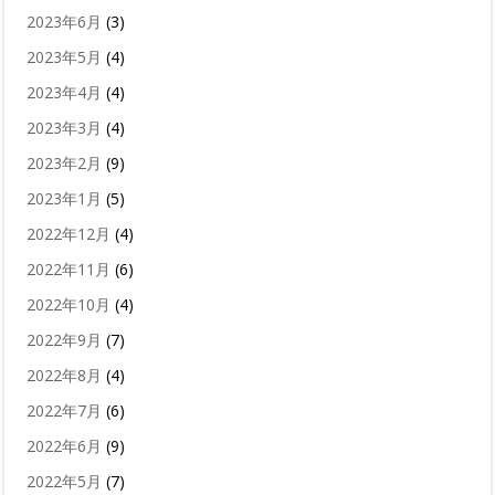
2023年6月
(3)
2023年5月
(4)
2023年4月
(4)
2023年3月
(4)
2023年2月
(9)
2023年1月
(5)
2022年12月
(4)
2022年11月
(6)
2022年10月
(4)
2022年9月
(7)
2022年8月
(4)
2022年7月
(6)
2022年6月
(9)
2022年5月
(7)