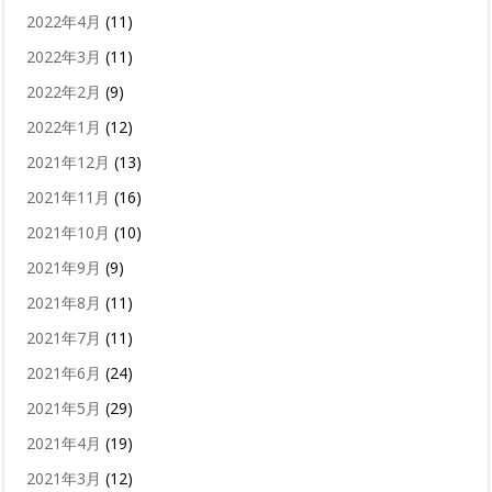
2022年4月
(11)
2022年3月
(11)
2022年2月
(9)
2022年1月
(12)
2021年12月
(13)
2021年11月
(16)
2021年10月
(10)
2021年9月
(9)
2021年8月
(11)
2021年7月
(11)
2021年6月
(24)
2021年5月
(29)
2021年4月
(19)
2021年3月
(12)