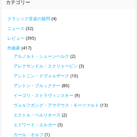
カテゴリー
クラシック音楽の疑問
(4)
ニュース
(32)
レビュー
(395)
作曲家
(417)
アルノルト・シェーンベルク
(2)
アレクサンドル・スクリャービン
(3)
アントニン・ドヴォルザーク
(10)
アントン・ブルックナー
(80)
イーゴリ・ストラヴィンスキー
(9)
ヴォルフガング・アマデウス・モーツァルト
(13)
エクトル・ベルリオーズ
(2)
エドワード・エルガー
(3)
カール・オルフ
(1)