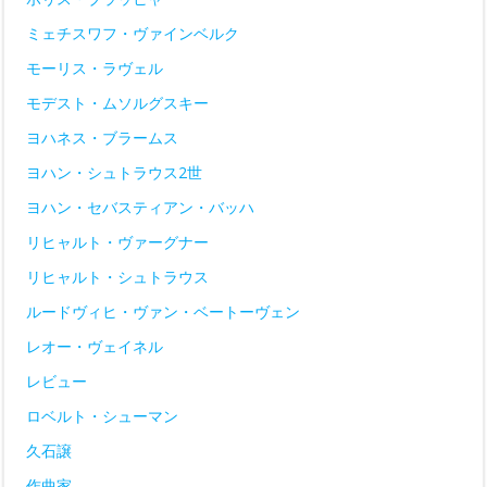
ミェチスワフ・ヴァインベルク
モーリス・ラヴェル
モデスト・ムソルグスキー
ヨハネス・ブラームス
ヨハン・シュトラウス2世
ヨハン・セバスティアン・バッハ
リヒャルト・ヴァーグナー
リヒャルト・シュトラウス
ルードヴィヒ・ヴァン・ベートーヴェン
レオー・ヴェイネル
レビュー
ロベルト・シューマン
久石譲
作曲家