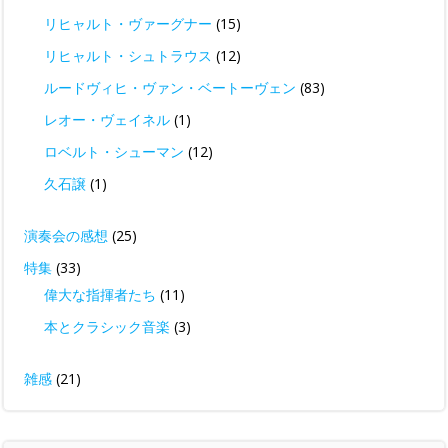
リヒャルト・ヴァーグナー
(15)
リヒャルト・シュトラウス
(12)
ルードヴィヒ・ヴァン・ベートーヴェン
(83)
レオー・ヴェイネル
(1)
ロベルト・シューマン
(12)
久石譲
(1)
演奏会の感想
(25)
特集
(33)
偉大な指揮者たち
(11)
本とクラシック音楽
(3)
雑感
(21)