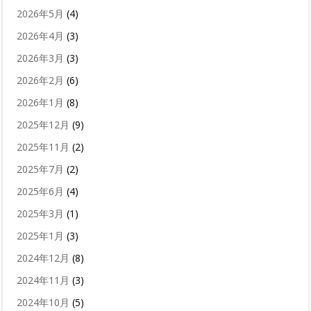
2026年5月
(4)
2026年4月
(3)
2026年3月
(3)
2026年2月
(6)
2026年1月
(8)
2025年12月
(9)
2025年11月
(2)
2025年7月
(2)
2025年6月
(4)
2025年3月
(1)
2025年1月
(3)
2024年12月
(8)
2024年11月
(3)
2024年10月
(5)