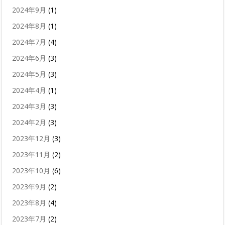
2024年9月
(1)
2024年8月
(1)
2024年7月
(4)
2024年6月
(3)
2024年5月
(3)
2024年4月
(1)
2024年3月
(3)
2024年2月
(3)
2023年12月
(3)
2023年11月
(2)
2023年10月
(6)
2023年9月
(2)
2023年8月
(4)
2023年7月
(2)