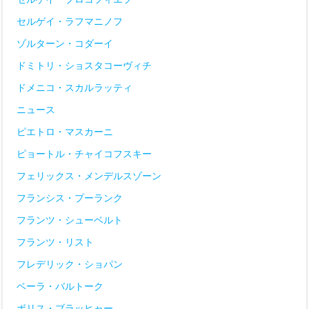
セルゲイ・ラフマニノフ
ゾルターン・コダーイ
ドミトリ・ショスタコーヴィチ
ドメニコ・スカルラッティ
ニュース
ピエトロ・マスカーニ
ピョートル・チャイコフスキー
フェリックス・メンデルスゾーン
フランシス・プーランク
フランツ・シューベルト
フランツ・リスト
フレデリック・ショパン
ベーラ・バルトーク
ボリス・ブラッヒャー