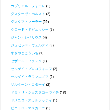
ガブリエル・フォーレ
(1)
グスターヴ・ホルスト
(2)
グスタフ・マーラー
(59)
クロード・ドビュッシー
(3)
ジャン・シベリウス
(4)
ジュゼッペ・ヴェルディ
(8)
すぎやまこういち
(1)
セザール・フランク
(1)
セルゲイ・プロコフィエフ
(2)
セルゲイ・ラフマニノフ
(9)
ゾルターン・コダーイ
(2)
ドミトリ・ショスタコーヴィチ
(18)
ドメニコ・スカルラッティ
(1)
ピエトロ・マスカーニ
(1)