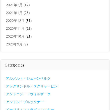
2021年2月
(12)
2021年1月
(25)
2020年12月
(31)
2020年11月
(29)
2020年10月
(21)
2020年9月
(8)
Categories
アルノルト・シェーンベルク
アレクサンドル・スクリャービン
アントニン・ドヴォルザーク
アントン・ブルックナー
イーゴリ・ストラヴィンスキー