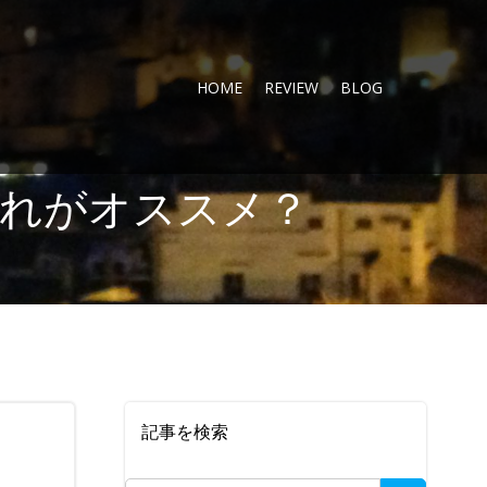
HOME
REVIEW
BLOG
れがオススメ？
記事を検索