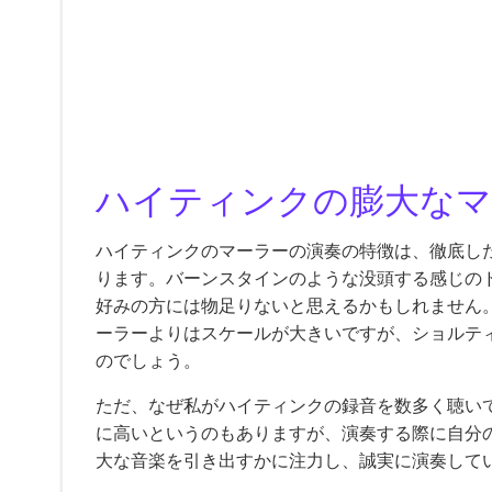
ハイティンクの膨大なマ
ハイティンクのマーラーの演奏の特徴は、徹底し
ります。バーンスタインのような没頭する感じの
好みの方には物足りないと思えるかもしれません
ーラーよりはスケールが大きいですが、ショルテ
のでしょう。
ただ、なぜ私がハイティンクの録音を数多く聴い
に高いというのもありますが、演奏する際に自分
大な音楽を引き出すかに注力し、誠実に演奏して