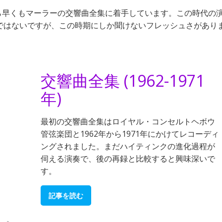
から早くもマーラーの交響曲全集に着手しています。この時代の
ではないですが、この時期にしか聞けないフレッシュさがあり
交響曲全集 (1962-1971
年)
最初の交響曲全集はロイヤル・コンセルトヘボウ
管弦楽団と1962年から1971年にかけてレコーディ
ングされました。まだハイティンクの進化過程が
伺える演奏で、後の再録と比較すると興味深いで
す。
記事を読む