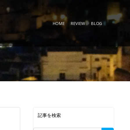
HOME
REVIEW
BLOG
記事を検索