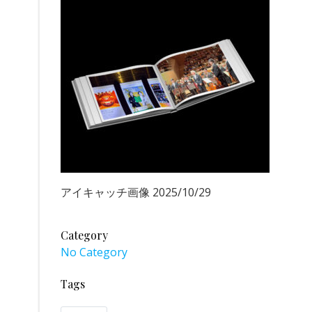
アイキャッチ画像 2025/10/29
Category
No Category
Tags