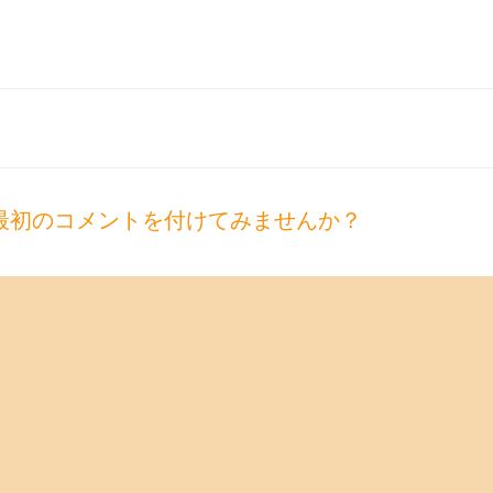
最初のコメントを付けてみませんか？