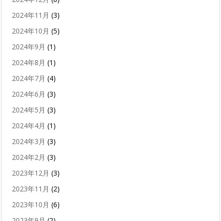
2024年11月
(3)
2024年10月
(5)
2024年9月
(1)
2024年8月
(1)
2024年7月
(4)
2024年6月
(3)
2024年5月
(3)
2024年4月
(1)
2024年3月
(3)
2024年2月
(3)
2023年12月
(3)
2023年11月
(2)
2023年10月
(6)
2023年9月
(2)