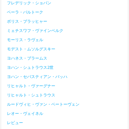
フレデリック・ショパン
ベーラ・バルトーク
ボリス・ブラッヒャー
ミェチスワフ・ヴァインベルク
モーリス・ラヴェル
モデスト・ムソルグスキー
ヨハネス・ブラームス
ヨハン・シュトラウス2世
ヨハン・セバスティアン・バッハ
リヒャルト・ヴァーグナー
リヒャルト・シュトラウス
ルードヴィヒ・ヴァン・ベートーヴェン
レオー・ヴェイネル
レビュー