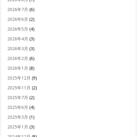
2026年7月
(6)
2026年6月
(2)
2026年5月
(4)
2026年4月
(3)
2026年3月
(3)
2026年2月
(6)
2026年1月
(8)
2025年12月
(9)
2025年11月
(2)
2025年7月
(2)
2025年6月
(4)
2025年3月
(1)
2025年1月
(3)
2024年12月
(8)