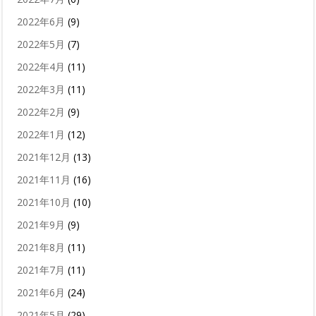
2022年6月
(9)
2022年5月
(7)
2022年4月
(11)
2022年3月
(11)
2022年2月
(9)
2022年1月
(12)
2021年12月
(13)
2021年11月
(16)
2021年10月
(10)
2021年9月
(9)
2021年8月
(11)
2021年7月
(11)
2021年6月
(24)
2021年5月
(29)