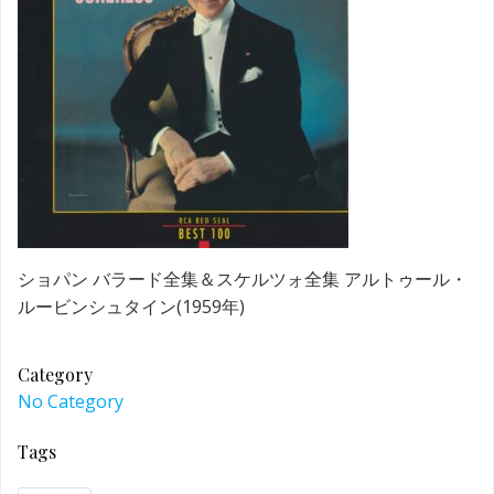
ショパン バラード全集＆スケルツォ全集 アルトゥール・
ルービンシュタイン(1959年)
Category
No Category
Tags