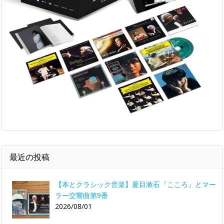
最近の投稿
【本とクラシック音楽】夏目漱石『こころ』とマー
ラー交響曲第9番
2026/08/01