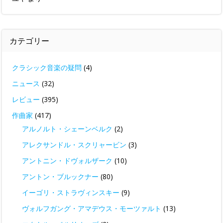
カテゴリー
クラシック音楽の疑問
(4)
ニュース
(32)
レビュー
(395)
作曲家
(417)
アルノルト・シェーンベルク
(2)
アレクサンドル・スクリャービン
(3)
アントニン・ドヴォルザーク
(10)
アントン・ブルックナー
(80)
イーゴリ・ストラヴィンスキー
(9)
ヴォルフガング・アマデウス・モーツァルト
(13)