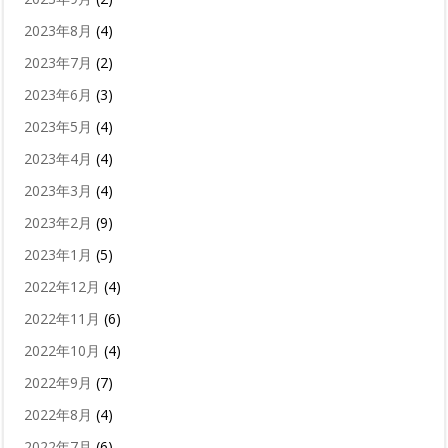
2023年8月
(4)
2023年7月
(2)
2023年6月
(3)
2023年5月
(4)
2023年4月
(4)
2023年3月
(4)
2023年2月
(9)
2023年1月
(5)
2022年12月
(4)
2022年11月
(6)
2022年10月
(4)
2022年9月
(7)
2022年8月
(4)
2022年7月
(6)