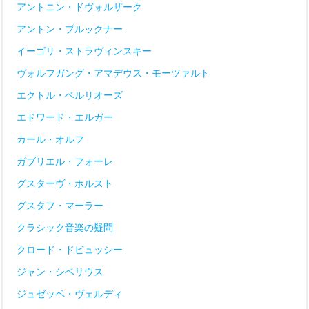
アントニン・ドヴォルザーク
アントン・ブルックナー
イーゴリ・ストラヴィンスキー
ヴォルフガング・アマデウス・モーツァルト
エクトル・ベルリオーズ
エドワード・エルガー
カール・オルフ
ガブリエル・フォーレ
グスターヴ・ホルスト
グスタフ・マーラー
クラシック音楽の疑問
クロード・ドビュッシー
ジャン・シベリウス
ジュゼッペ・ヴェルディ