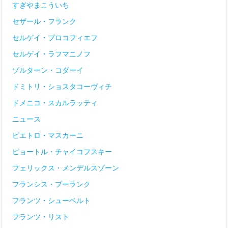
すぎやまこういち
セザール・フランク
セルゲイ・プロコフィエフ
セルゲイ・ラフマニノフ
ゾルターン・コダーイ
ドミトリ・ショスタコーヴィチ
ドメニコ・スカルラッティ
ニュース
ピエトロ・マスカーニ
ピョートル・チャイコフスキー
フェリックス・メンデルスゾーン
フランシス・プーランク
フランツ・シューベルト
フランツ・リスト