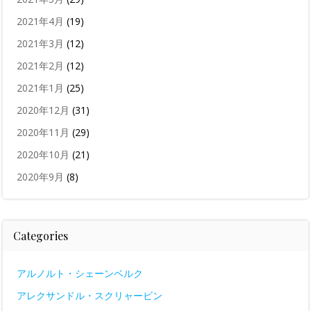
2021年4月
(19)
2021年3月
(12)
2021年2月
(12)
2021年1月
(25)
2020年12月
(31)
2020年11月
(29)
2020年10月
(21)
2020年9月
(8)
Categories
アルノルト・シェーンベルク
アレクサンドル・スクリャービン