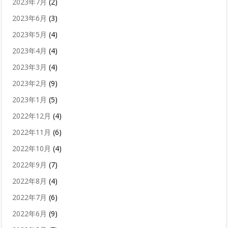
2023年7月
(2)
2023年6月
(3)
2023年5月
(4)
2023年4月
(4)
2023年3月
(4)
2023年2月
(9)
2023年1月
(5)
2022年12月
(4)
2022年11月
(6)
2022年10月
(4)
2022年9月
(7)
2022年8月
(4)
2022年7月
(6)
2022年6月
(9)