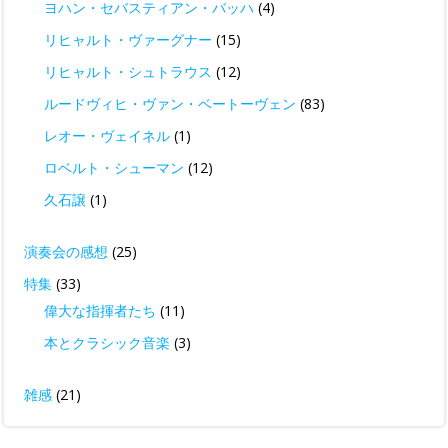
ヨハン・セバスティアン・バッハ
(4)
リヒャルト・ヴァーグナー
(15)
リヒャルト・シュトラウス
(12)
ルードヴィヒ・ヴァン・ベートーヴェン
(83)
レオー・ヴェイネル
(1)
ロベルト・シューマン
(12)
久石譲
(1)
演奏会の感想
(25)
特集
(33)
偉大な指揮者たち
(11)
本とクラシック音楽
(3)
雑感
(21)