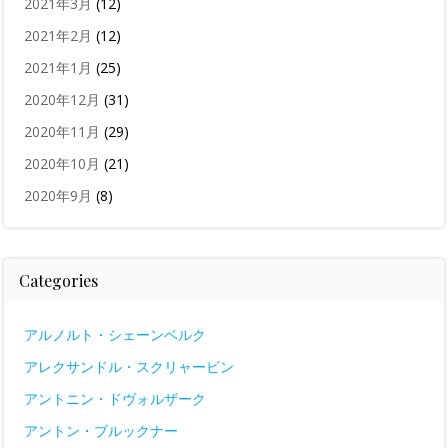
2021年3月
(12)
2021年2月
(12)
2021年1月
(25)
2020年12月
(31)
2020年11月
(29)
2020年10月
(21)
2020年9月
(8)
Categories
アルノルト・シェーンベルク
アレクサンドル・スクリャービン
アントニン・ドヴォルザーク
アントン・ブルックナー