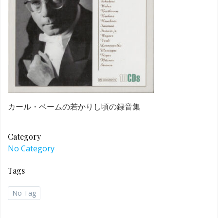
カール・ベームの若かりし頃の録音集
Category
No Category
Tags
No Tag