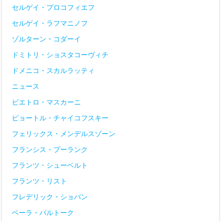
セルゲイ・プロコフィエフ
セルゲイ・ラフマニノフ
ゾルターン・コダーイ
ドミトリ・ショスタコーヴィチ
ドメニコ・スカルラッティ
ニュース
ピエトロ・マスカーニ
ピョートル・チャイコフスキー
フェリックス・メンデルスゾーン
フランシス・プーランク
フランツ・シューベルト
フランツ・リスト
フレデリック・ショパン
ベーラ・バルトーク