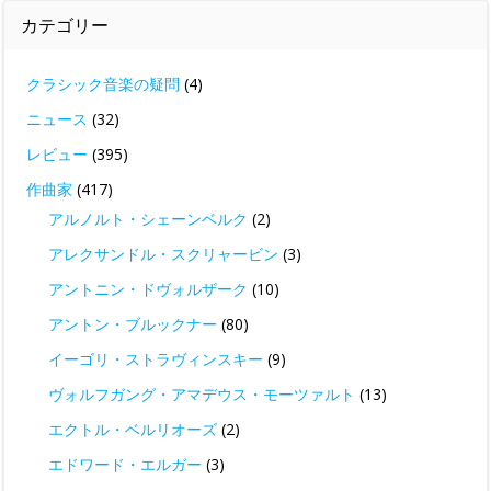
カテゴリー
クラシック音楽の疑問
(4)
ニュース
(32)
レビュー
(395)
作曲家
(417)
アルノルト・シェーンベルク
(2)
アレクサンドル・スクリャービン
(3)
アントニン・ドヴォルザーク
(10)
アントン・ブルックナー
(80)
イーゴリ・ストラヴィンスキー
(9)
ヴォルフガング・アマデウス・モーツァルト
(13)
エクトル・ベルリオーズ
(2)
エドワード・エルガー
(3)