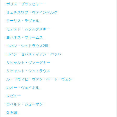
ボリス・ブラッヒャー
ミェチスワフ・ヴァインベルク
モーリス・ラヴェル
モデスト・ムソルグスキー
ヨハネス・ブラームス
ヨハン・シュトラウス2世
ヨハン・セバスティアン・バッハ
リヒャルト・ヴァーグナー
リヒャルト・シュトラウス
ルードヴィヒ・ヴァン・ベートーヴェン
レオー・ヴェイネル
レビュー
ロベルト・シューマン
久石譲