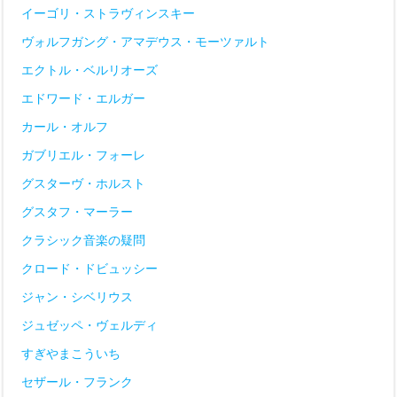
イーゴリ・ストラヴィンスキー
ヴォルフガング・アマデウス・モーツァルト
エクトル・ベルリオーズ
エドワード・エルガー
カール・オルフ
ガブリエル・フォーレ
グスターヴ・ホルスト
グスタフ・マーラー
クラシック音楽の疑問
クロード・ドビュッシー
ジャン・シベリウス
ジュゼッペ・ヴェルディ
すぎやまこういち
セザール・フランク