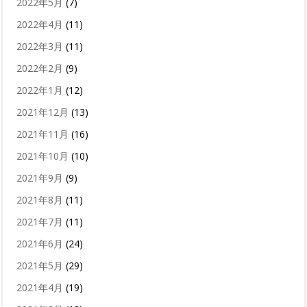
2022年5月
(7)
2022年4月
(11)
2022年3月
(11)
2022年2月
(9)
2022年1月
(12)
2021年12月
(13)
2021年11月
(16)
2021年10月
(10)
2021年9月
(9)
2021年8月
(11)
2021年7月
(11)
2021年6月
(24)
2021年5月
(29)
2021年4月
(19)