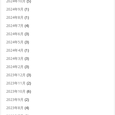
2024年10月
(5)
2024年9月
(1)
2024年8月
(1)
2024年7月
(4)
2024年6月
(3)
2024年5月
(3)
2024年4月
(1)
2024年3月
(3)
2024年2月
(3)
2023年12月
(3)
2023年11月
(2)
2023年10月
(6)
2023年9月
(2)
2023年8月
(4)