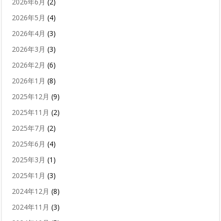
2026年6月
(2)
2026年5月
(4)
2026年4月
(3)
2026年3月
(3)
2026年2月
(6)
2026年1月
(8)
2025年12月
(9)
2025年11月
(2)
2025年7月
(2)
2025年6月
(4)
2025年3月
(1)
2025年1月
(3)
2024年12月
(8)
2024年11月
(3)