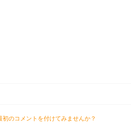
最初のコメントを付けてみませんか？