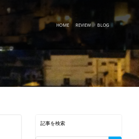
HOME
REVIEW
BLOG
記事を検索