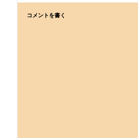
コメントを書く