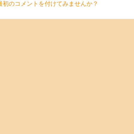
最初のコメントを付けてみませんか？