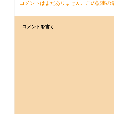
コメントはまだありません。この記事の
コメントを書く