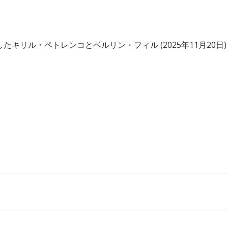
リル・ペトレンコとベルリン・フィル (2025年11月20日)