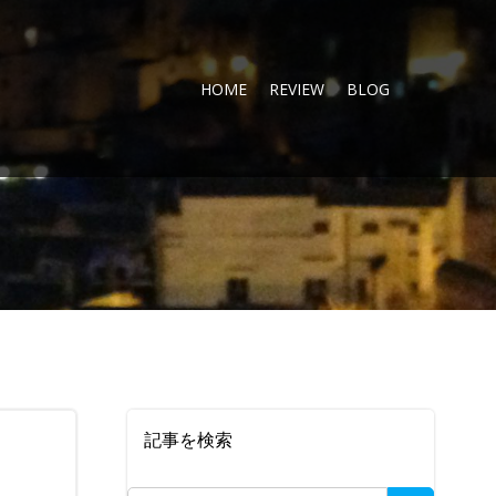
HOME
REVIEW
BLOG
記事を検索