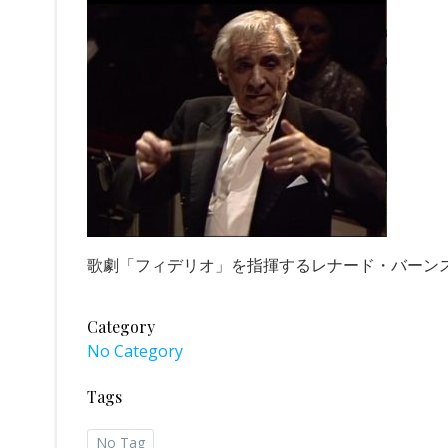
歌劇「フィデリオ」を指揮するレナード・バーンスタ
Category
No Category
Tags
No Tag