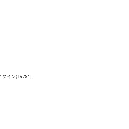
イン(1978年)