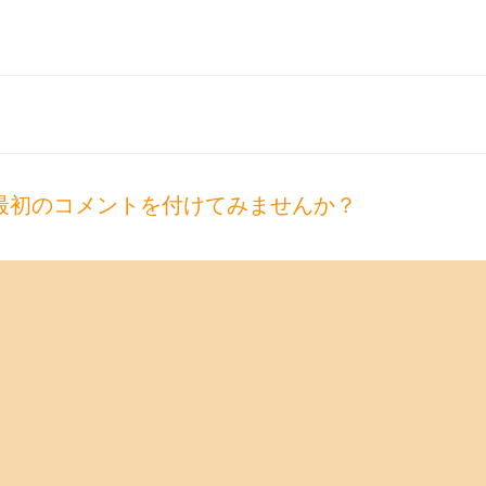
最初のコメントを付けてみませんか？