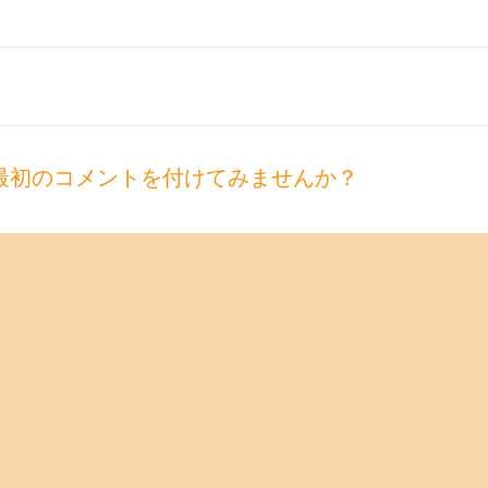
最初のコメントを付けてみませんか？