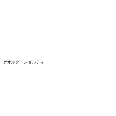
ー・ゲオルグ・ショルティ