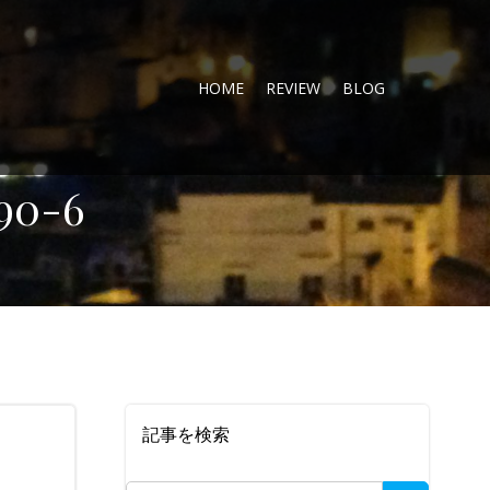
HOME
REVIEW
BLOG
90-6
記事を検索