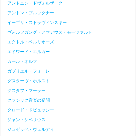
アントニン・ドヴォルザーク
アントン・ブルックナー
イーゴリ・ストラヴィンスキー
ヴォルフガング・アマデウス・モーツァルト
エクトル・ベルリオーズ
エドワード・エルガー
カール・オルフ
ガブリエル・フォーレ
グスターヴ・ホルスト
グスタフ・マーラー
クラシック音楽の疑問
クロード・ドビュッシー
ジャン・シベリウス
ジュゼッペ・ヴェルディ