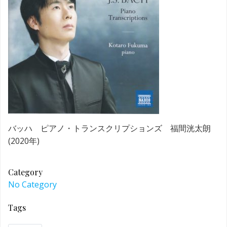
バッハ ピアノ・トランスクリプションズ 福間洸太朗
(2020年)
Category
No Category
Tags