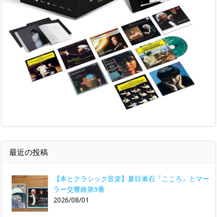
最近の投稿
【本とクラシック音楽】夏目漱石『こころ』とマー
ラー交響曲第9番
2026/08/01