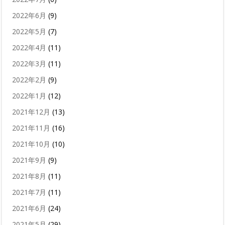
2022年6月
(9)
2022年5月
(7)
2022年4月
(11)
2022年3月
(11)
2022年2月
(9)
2022年1月
(12)
2021年12月
(13)
2021年11月
(16)
2021年10月
(10)
2021年9月
(9)
2021年8月
(11)
2021年7月
(11)
2021年6月
(24)
2021年5月
(29)