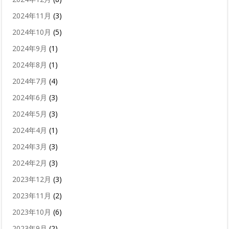
2024年11月
(3)
2024年10月
(5)
2024年9月
(1)
2024年8月
(1)
2024年7月
(4)
2024年6月
(3)
2024年5月
(3)
2024年4月
(1)
2024年3月
(3)
2024年2月
(3)
2023年12月
(3)
2023年11月
(2)
2023年10月
(6)
2023年9月
(2)