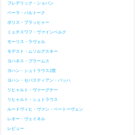
フレデリック・ショパン
ベーラ・バルトーク
ボリス・ブラッヒャー
ミェチスワフ・ヴァインベルク
モーリス・ラヴェル
モデスト・ムソルグスキー
ヨハネス・ブラームス
ヨハン・シュトラウス2世
ヨハン・セバスティアン・バッハ
リヒャルト・ヴァーグナー
リヒャルト・シュトラウス
ルードヴィヒ・ヴァン・ベートーヴェン
レオー・ヴェイネル
レビュー