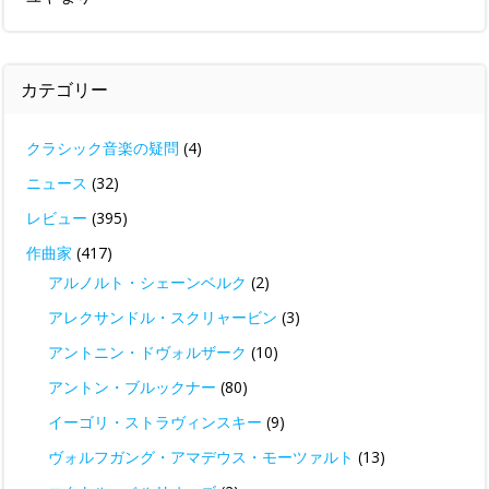
カテゴリー
クラシック音楽の疑問
(4)
ニュース
(32)
レビュー
(395)
作曲家
(417)
アルノルト・シェーンベルク
(2)
アレクサンドル・スクリャービン
(3)
アントニン・ドヴォルザーク
(10)
アントン・ブルックナー
(80)
イーゴリ・ストラヴィンスキー
(9)
ヴォルフガング・アマデウス・モーツァルト
(13)