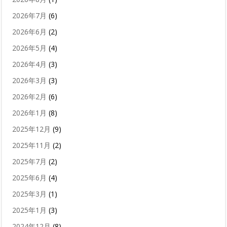
2026年7月
(6)
2026年6月
(2)
2026年5月
(4)
2026年4月
(3)
2026年3月
(3)
2026年2月
(6)
2026年1月
(8)
2025年12月
(9)
2025年11月
(2)
2025年7月
(2)
2025年6月
(4)
2025年3月
(1)
2025年1月
(3)
2024年12月
(8)