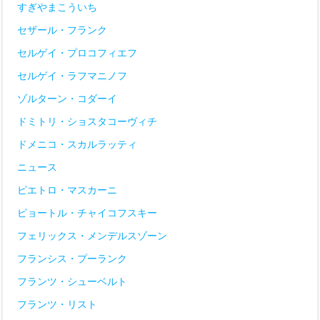
すぎやまこういち
セザール・フランク
セルゲイ・プロコフィエフ
セルゲイ・ラフマニノフ
ゾルターン・コダーイ
ドミトリ・ショスタコーヴィチ
ドメニコ・スカルラッティ
ニュース
ピエトロ・マスカーニ
ピョートル・チャイコフスキー
フェリックス・メンデルスゾーン
フランシス・プーランク
フランツ・シューベルト
フランツ・リスト