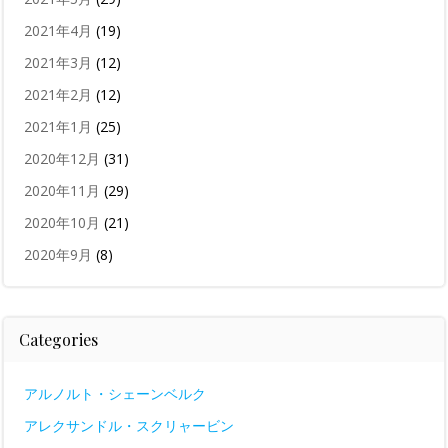
2021年4月
(19)
2021年3月
(12)
2021年2月
(12)
2021年1月
(25)
2020年12月
(31)
2020年11月
(29)
2020年10月
(21)
2020年9月
(8)
Categories
アルノルト・シェーンベルク
アレクサンドル・スクリャービン