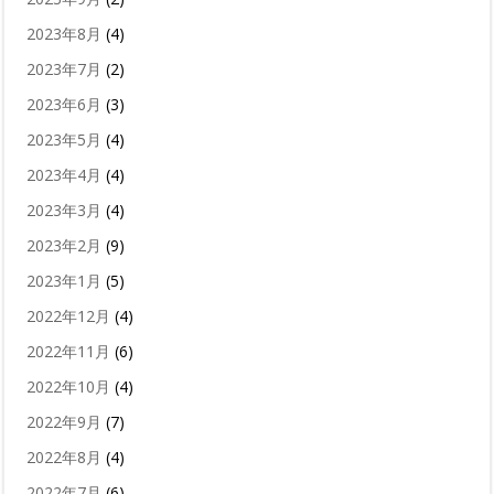
2023年8月
(4)
2023年7月
(2)
2023年6月
(3)
2023年5月
(4)
2023年4月
(4)
2023年3月
(4)
2023年2月
(9)
2023年1月
(5)
2022年12月
(4)
2022年11月
(6)
2022年10月
(4)
2022年9月
(7)
2022年8月
(4)
2022年7月
(6)