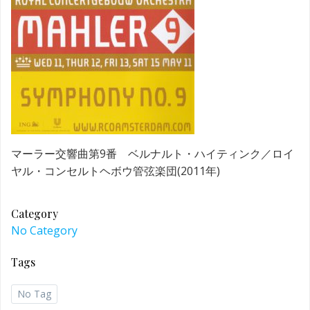
マーラー交響曲第9番 ベルナルト・ハイティンク／ロイ
ヤル・コンセルトヘボウ管弦楽団(2011年)
Category
No Category
Tags
No Tag