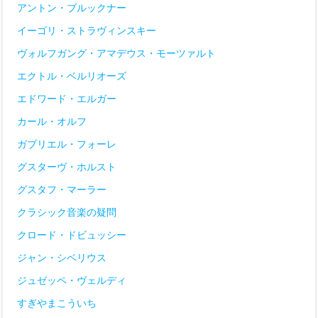
アントン・ブルックナー
イーゴリ・ストラヴィンスキー
ヴォルフガング・アマデウス・モーツァルト
エクトル・ベルリオーズ
エドワード・エルガー
カール・オルフ
ガブリエル・フォーレ
グスターヴ・ホルスト
グスタフ・マーラー
クラシック音楽の疑問
クロード・ドビュッシー
ジャン・シベリウス
ジュゼッペ・ヴェルディ
すぎやまこういち