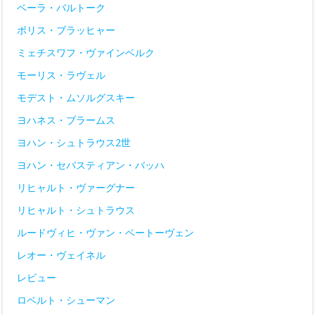
ベーラ・バルトーク
ボリス・ブラッヒャー
ミェチスワフ・ヴァインベルク
モーリス・ラヴェル
モデスト・ムソルグスキー
ヨハネス・ブラームス
ヨハン・シュトラウス2世
ヨハン・セバスティアン・バッハ
リヒャルト・ヴァーグナー
リヒャルト・シュトラウス
ルードヴィヒ・ヴァン・ベートーヴェン
レオー・ヴェイネル
レビュー
ロベルト・シューマン