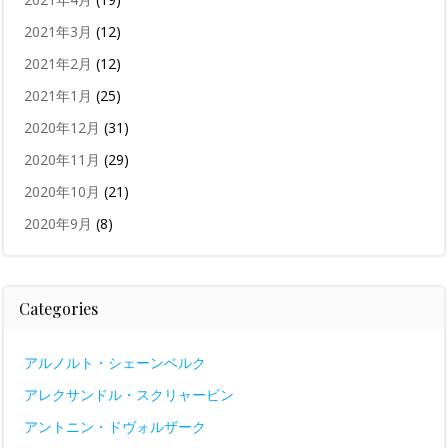
2021年3月
(12)
2021年2月
(12)
2021年1月
(25)
2020年12月
(31)
2020年11月
(29)
2020年10月
(21)
2020年9月
(8)
Categories
アルノルト・シェーンベルク
アレクサンドル・スクリャービン
アントニン・ドヴォルザーク