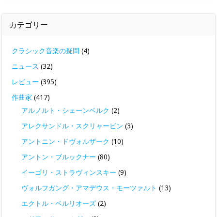
カテゴリー
クラシック音楽の疑問
(4)
ニュース
(32)
レビュー
(395)
作曲家
(417)
アルノルト・シェーンベルク
(2)
アレクサンドル・スクリャービン
(3)
アントニン・ドヴォルザーク
(10)
アントン・ブルックナー
(80)
イーゴリ・ストラヴィンスキー
(9)
ヴォルフガング・アマデウス・モーツァルト
(13)
エクトル・ベルリオーズ
(2)