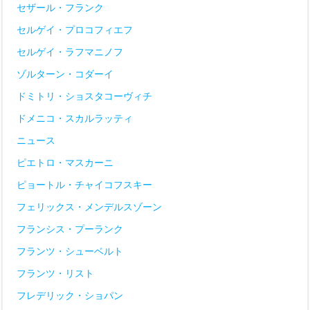
セザール・フランク
セルゲイ・プロコフィエフ
セルゲイ・ラフマニノフ
ゾルターン・コダーイ
ドミトリ・ショスタコーヴィチ
ドメニコ・スカルラッティ
ニュース
ピエトロ・マスカーニ
ピョートル・チャイコフスキー
フェリックス・メンデルスゾーン
フランシス・プーランク
フランツ・シューベルト
フランツ・リスト
フレデリック・ショパン