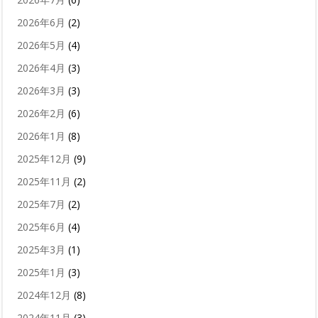
2026年6月
(2)
2026年5月
(4)
2026年4月
(3)
2026年3月
(3)
2026年2月
(6)
2026年1月
(8)
2025年12月
(9)
2025年11月
(2)
2025年7月
(2)
2025年6月
(4)
2025年3月
(1)
2025年1月
(3)
2024年12月
(8)
2024年11月
(3)