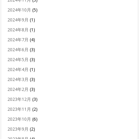
2024年10月
(5)
2024年9月
(1)
2024年8月
(1)
2024年7月
(4)
2024年6月
(3)
2024年5月
(3)
2024年4月
(1)
2024年3月
(3)
2024年2月
(3)
2023年12月
(3)
2023年11月
(2)
2023年10月
(6)
2023年9月
(2)
2023年8月
(4)