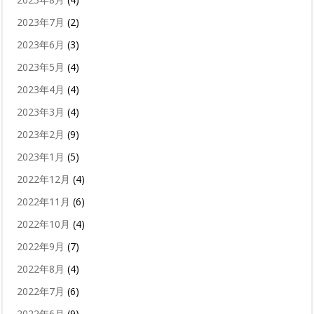
2023年7月
(2)
2023年6月
(3)
2023年5月
(4)
2023年4月
(4)
2023年3月
(4)
2023年2月
(9)
2023年1月
(5)
2022年12月
(4)
2022年11月
(6)
2022年10月
(4)
2022年9月
(7)
2022年8月
(4)
2022年7月
(6)
2022年6月
(9)