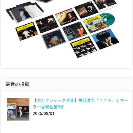
最近の投稿
【本とクラシック音楽】夏目漱石『こころ』とマー
ラー交響曲第9番
2026/08/01