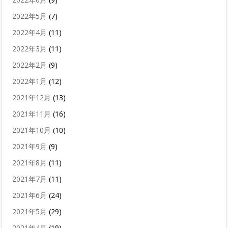
2022年5月
(7)
2022年4月
(11)
2022年3月
(11)
2022年2月
(9)
2022年1月
(12)
2021年12月
(13)
2021年11月
(16)
2021年10月
(10)
2021年9月
(9)
2021年8月
(11)
2021年7月
(11)
2021年6月
(24)
2021年5月
(29)
2021年4月
(19)