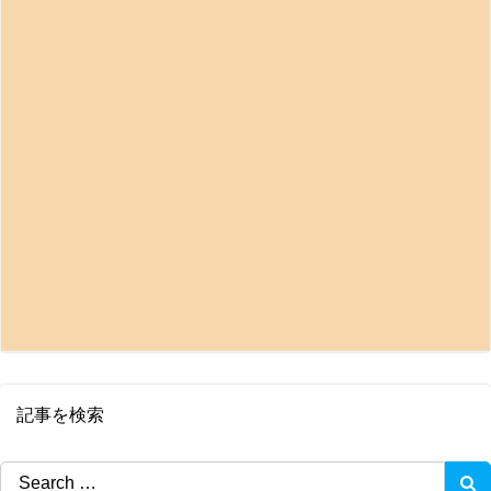
記事を検索
Search