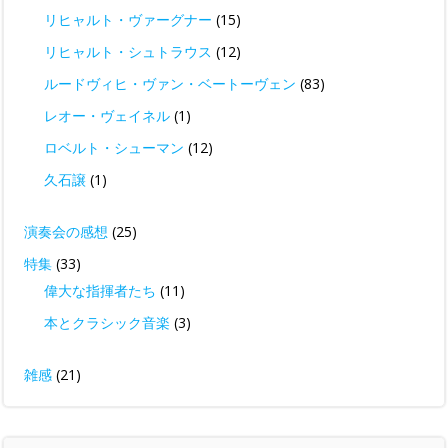
リヒャルト・ヴァーグナー
(15)
リヒャルト・シュトラウス
(12)
ルードヴィヒ・ヴァン・ベートーヴェン
(83)
レオー・ヴェイネル
(1)
ロベルト・シューマン
(12)
久石譲
(1)
演奏会の感想
(25)
特集
(33)
偉大な指揮者たち
(11)
本とクラシック音楽
(3)
雑感
(21)