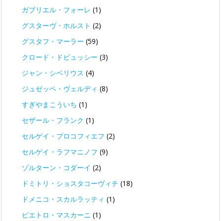
ガブリエル・フォーレ
(1)
グスターヴ・ホルスト
(2)
グスタフ・マーラー
(59)
クロード・ドビュッシー
(3)
ジャン・シベリウス
(4)
ジュゼッペ・ヴェルディ
(8)
すぎやまこういち
(1)
セザール・フランク
(1)
セルゲイ・プロコフィエフ
(2)
セルゲイ・ラフマニノフ
(9)
ゾルターン・コダーイ
(2)
ドミトリ・ショスタコーヴィチ
(18)
ドメニコ・スカルラッティ
(1)
ピエトロ・マスカーニ
(1)