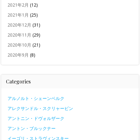
2021年2月
(12)
2021年1月
(25)
2020年12月
(31)
2020年11月
(29)
2020年10月
(21)
2020年9月
(8)
Categories
アルノルト・シェーンベルク
アレクサンドル・スクリャービン
アントニン・ドヴォルザーク
アントン・ブルックナー
イーゴリ・ストラヴィンスキー