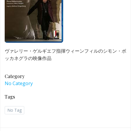
ヴァレリー・ゲルギエフ指揮ウィーンフィルのシモン・ボ
ッカネグラの映像作品
Category
No Category
Tags
No Tag