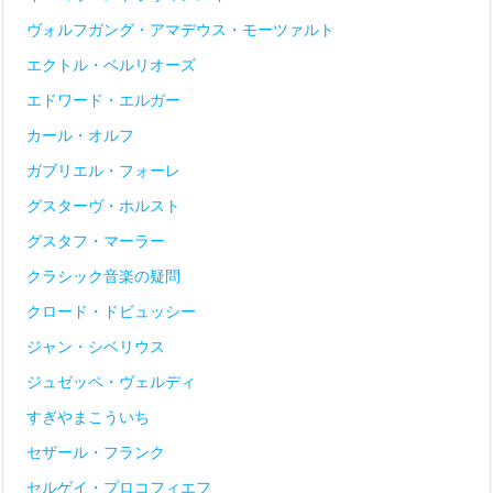
ヴォルフガング・アマデウス・モーツァルト
エクトル・ベルリオーズ
エドワード・エルガー
カール・オルフ
ガブリエル・フォーレ
グスターヴ・ホルスト
グスタフ・マーラー
クラシック音楽の疑問
クロード・ドビュッシー
ジャン・シベリウス
ジュゼッペ・ヴェルディ
すぎやまこういち
セザール・フランク
セルゲイ・プロコフィエフ