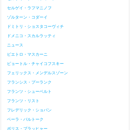
セルゲイ・ラフマニノフ
ゾルターン・コダーイ
ドミトリ・ショスタコーヴィチ
ドメニコ・スカルラッティ
ニュース
ピエトロ・マスカーニ
ピョートル・チャイコフスキー
フェリックス・メンデルスゾーン
フランシス・プーランク
フランツ・シューベルト
フランツ・リスト
フレデリック・ショパン
ベーラ・バルトーク
ボリス・ブラッヒャー