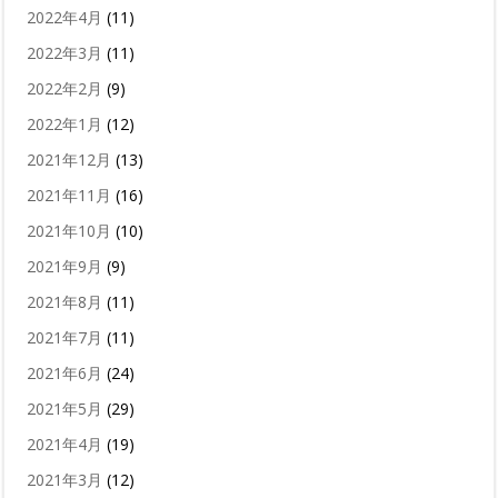
2022年4月
(11)
2022年3月
(11)
2022年2月
(9)
2022年1月
(12)
2021年12月
(13)
2021年11月
(16)
2021年10月
(10)
2021年9月
(9)
2021年8月
(11)
2021年7月
(11)
2021年6月
(24)
2021年5月
(29)
2021年4月
(19)
2021年3月
(12)