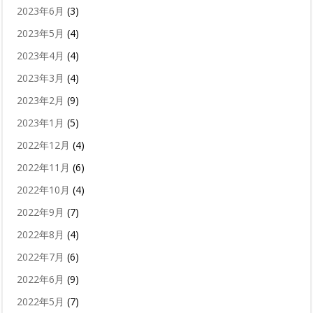
2023年6月
(3)
2023年5月
(4)
2023年4月
(4)
2023年3月
(4)
2023年2月
(9)
2023年1月
(5)
2022年12月
(4)
2022年11月
(6)
2022年10月
(4)
2022年9月
(7)
2022年8月
(4)
2022年7月
(6)
2022年6月
(9)
2022年5月
(7)