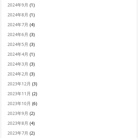
2024年9月
(1)
2024年8月
(1)
2024年7月
(4)
2024年6月
(3)
2024年5月
(3)
2024年4月
(1)
2024年3月
(3)
2024年2月
(3)
2023年12月
(3)
2023年11月
(2)
2023年10月
(6)
2023年9月
(2)
2023年8月
(4)
2023年7月
(2)