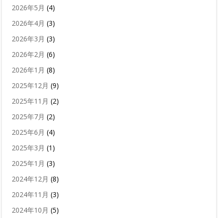
2026年5月
(4)
2026年4月
(3)
2026年3月
(3)
2026年2月
(6)
2026年1月
(8)
2025年12月
(9)
2025年11月
(2)
2025年7月
(2)
2025年6月
(4)
2025年3月
(1)
2025年1月
(3)
2024年12月
(8)
2024年11月
(3)
2024年10月
(5)