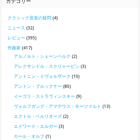
カテゴリー
クラシック音楽の疑問
(4)
ニュース
(32)
レビュー
(395)
作曲家
(417)
アルノルト・シェーンベルク
(2)
アレクサンドル・スクリャービン
(3)
アントニン・ドヴォルザーク
(10)
アントン・ブルックナー
(80)
イーゴリ・ストラヴィンスキー
(9)
ヴォルフガング・アマデウス・モーツァルト
(13)
エクトル・ベルリオーズ
(2)
エドワード・エルガー
(3)
カール・オルフ
(1)