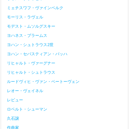
ミェチスワフ・ヴァインベルク
モーリス・ラヴェル
モデスト・ムソルグスキー
ヨハネス・ブラームス
ヨハン・シュトラウス2世
ヨハン・セバスティアン・バッハ
リヒャルト・ヴァーグナー
リヒャルト・シュトラウス
ルードヴィヒ・ヴァン・ベートーヴェン
レオー・ヴェイネル
レビュー
ロベルト・シューマン
久石譲
作曲家