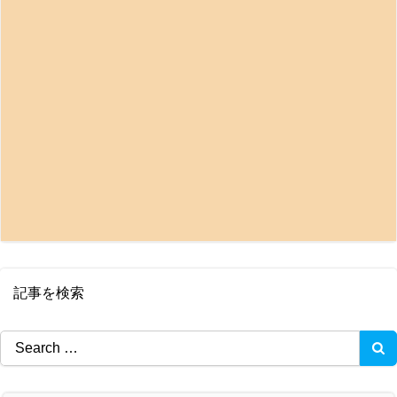
記事を検索
Search
for: