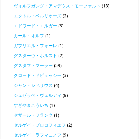
ヴォルフガング・アマデウス・モーツァルト
(13)
エクトル・ベルリオーズ
(2)
エドワード・エルガー
(3)
カール・オルフ
(1)
ガブリエル・フォーレ
(1)
グスターヴ・ホルスト
(2)
グスタフ・マーラー
(59)
クロード・ドビュッシー
(3)
ジャン・シベリウス
(4)
ジュゼッペ・ヴェルディ
(8)
すぎやまこういち
(1)
セザール・フランク
(1)
セルゲイ・プロコフィエフ
(2)
セルゲイ・ラフマニノフ
(9)