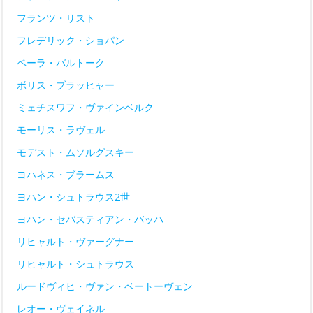
フランツ・リスト
フレデリック・ショパン
ベーラ・バルトーク
ボリス・ブラッヒャー
ミェチスワフ・ヴァインベルク
モーリス・ラヴェル
モデスト・ムソルグスキー
ヨハネス・ブラームス
ヨハン・シュトラウス2世
ヨハン・セバスティアン・バッハ
リヒャルト・ヴァーグナー
リヒャルト・シュトラウス
ルードヴィヒ・ヴァン・ベートーヴェン
レオー・ヴェイネル