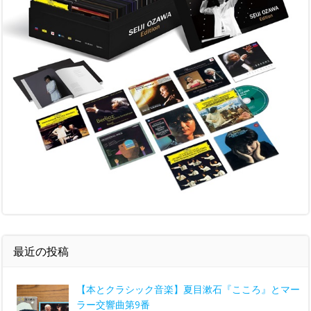
最近の投稿
【本とクラシック音楽】夏目漱石『こころ』とマー
ラー交響曲第9番