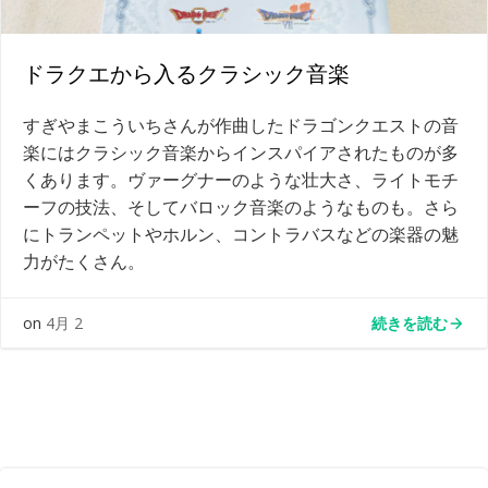
ドラクエから入るクラシック音楽
すぎやまこういちさんが作曲したドラゴンクエストの音
楽にはクラシック音楽からインスパイアされたものが多
くあります。ヴァーグナーのような壮大さ、ライトモチ
ーフの技法、そしてバロック音楽のようなものも。さら
にトランペットやホルン、コントラバスなどの楽器の魅
力がたくさん。
続きを読む
on
4月 2