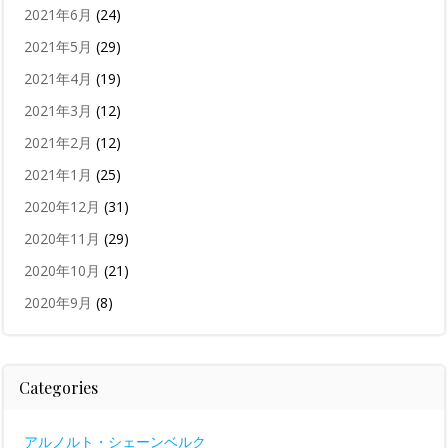
2021年6月
(24)
2021年5月
(29)
2021年4月
(19)
2021年3月
(12)
2021年2月
(12)
2021年1月
(25)
2020年12月
(31)
2020年11月
(29)
2020年10月
(21)
2020年9月
(8)
Categories
アルノルト・シェーンベルク