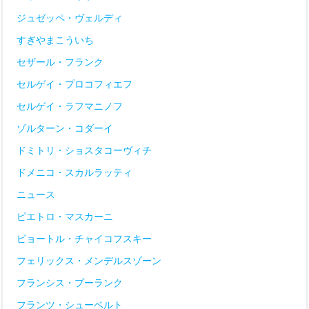
ジュゼッペ・ヴェルディ
すぎやまこういち
セザール・フランク
セルゲイ・プロコフィエフ
セルゲイ・ラフマニノフ
ゾルターン・コダーイ
ドミトリ・ショスタコーヴィチ
ドメニコ・スカルラッティ
ニュース
ピエトロ・マスカーニ
ピョートル・チャイコフスキー
フェリックス・メンデルスゾーン
フランシス・プーランク
フランツ・シューベルト