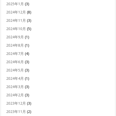
2025年1月
(3)
2024年12月
(8)
2024年11月
(3)
2024年10月
(5)
2024年9月
(1)
2024年8月
(1)
2024年7月
(4)
2024年6月
(3)
2024年5月
(3)
2024年4月
(1)
2024年3月
(3)
2024年2月
(3)
2023年12月
(3)
2023年11月
(2)