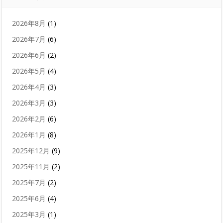
2026年8月
(1)
2026年7月
(6)
2026年6月
(2)
2026年5月
(4)
2026年4月
(3)
2026年3月
(3)
2026年2月
(6)
2026年1月
(8)
2025年12月
(9)
2025年11月
(2)
2025年7月
(2)
2025年6月
(4)
2025年3月
(1)