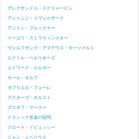
アレクサンドル・スクリャービン
アントニン・ドヴォルザーク
アントン・ブルックナー
イーゴリ・ストラヴィンスキー
ヴォルフガング・アマデウス・モーツァルト
エクトル・ベルリオーズ
エドワード・エルガー
カール・オルフ
ガブリエル・フォーレ
グスターヴ・ホルスト
グスタフ・マーラー
クラシック音楽の疑問
クロード・ドビュッシー
ジャン・シベリウス