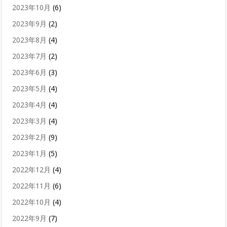
2023年10月
(6)
2023年9月
(2)
2023年8月
(4)
2023年7月
(2)
2023年6月
(3)
2023年5月
(4)
2023年4月
(4)
2023年3月
(4)
2023年2月
(9)
2023年1月
(5)
2022年12月
(4)
2022年11月
(6)
2022年10月
(4)
2022年9月
(7)