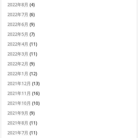
2022年8月
(4)
2022年7月
(6)
2022年6月
(9)
2022年5月
(7)
2022年4月
(11)
2022年3月
(11)
2022年2月
(9)
2022年1月
(12)
2021年12月
(13)
2021年11月
(16)
2021年10月
(10)
2021年9月
(9)
2021年8月
(11)
2021年7月
(11)