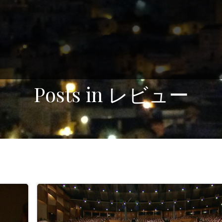
Posts in レビュー