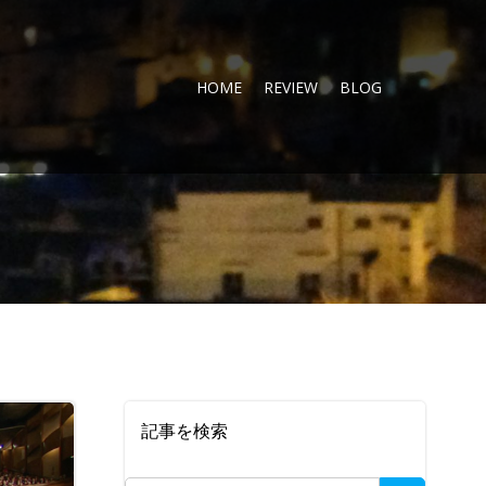
HOME
REVIEW
BLOG
記事を検索