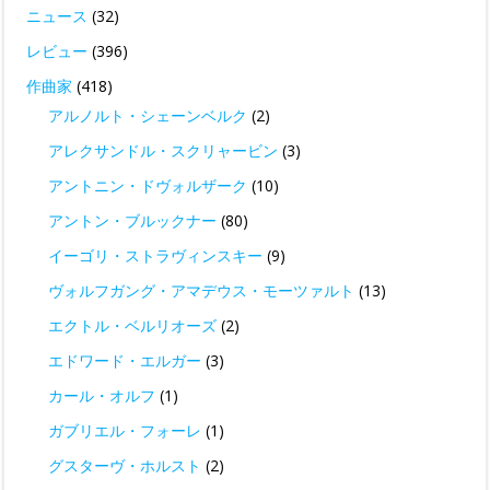
ニュース
(32)
レビュー
(396)
作曲家
(418)
アルノルト・シェーンベルク
(2)
アレクサンドル・スクリャービン
(3)
アントニン・ドヴォルザーク
(10)
アントン・ブルックナー
(80)
イーゴリ・ストラヴィンスキー
(9)
ヴォルフガング・アマデウス・モーツァルト
(13)
エクトル・ベルリオーズ
(2)
エドワード・エルガー
(3)
カール・オルフ
(1)
ガブリエル・フォーレ
(1)
グスターヴ・ホルスト
(2)