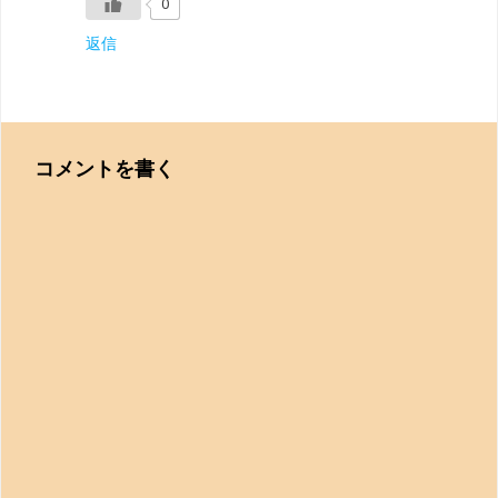
0
返信
コメントを書く