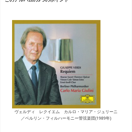
ヴェルディ レクイエム カルロ・マリア・ジュリーニ
／ベルリン・フィルハーモニー管弦楽団(1989年)