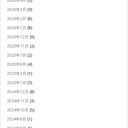
2026年4月
(3)
2026年3月
(3)
2026年2月
(6)
2026年1月
(8)
2025年12月
(9)
2025年11月
(2)
2025年7月
(2)
2025年6月
(4)
2025年3月
(1)
2025年1月
(3)
2024年12月
(8)
2024年11月
(3)
2024年10月
(5)
2024年9月
(1)