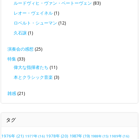
ルードヴィヒ・ヴァン・ベートーヴェン
(83)
レオー・ヴェイネル
(1)
ロベルト・シューマン
(12)
久石譲
(1)
演奏会の感想
(25)
特集
(33)
偉大な指揮者たち
(11)
本とクラシック音楽
(3)
雑感
(21)
タグ
1976年
(21)
1978年
(20)
1987年
(19)
1977年
(16)
1988年
(15)
1989年
(16)