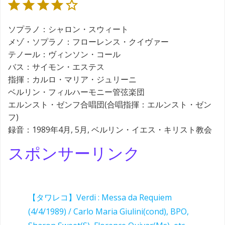
ソプラノ：シャロン・スウィート
メゾ・ソプラノ：フローレンス・クイヴァー
テノール：ヴィンソン・コール
バス：サイモン・エステス
指揮：カルロ・マリア・ジュリーニ
ベルリン・フィルハーモニー管弦楽団
エルンスト・ゼンフ合唱団(合唱指揮：エルンスト・ゼン
フ)
録音：1989年4月, 5月, ベルリン・イエス・キリスト教会
スポンサーリンク
【タワレコ】Verdi : Messa da Requiem
(4/4/1989) / Carlo Maria Giulini(cond), BPO,