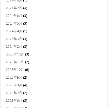
2024年8月
(1)
2024年7月
(4)
2024年6月
(3)
2024年5月
(3)
2024年4月
(1)
2024年3月
(3)
2024年2月
(3)
2023年12月
(3)
2023年11月
(2)
2023年10月
(6)
2023年9月
(2)
2023年8月
(4)
2023年7月
(2)
2023年6月
(3)