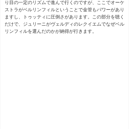
り目の一定のリズムで進んで行くのですが、ここでオーケ
ストラがベルリンフィルということで金管もパワーがあり
ますし、トゥッティに圧倒さがあります。この部分を聴く
だけで、ジュリーニがヴェルディのレクイエムでなぜベル
リンフィルを選んだのかが納得が行きます。